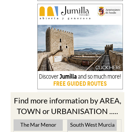
Find more information by AREA,
TOWN or URBANISATION .....
The Mar Menor
South West Murcia