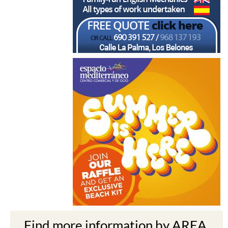
Find more information by AREA,